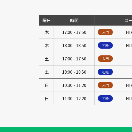
曜日
時間
コ
木
17:00
17:50
HI
入門
木
18:00
18:50
HI
初級
土
17:00
17:50
入門
土
18:00
18:50
初級
日
10:30
11:20
HI
入門
日
11:30
12:20
HI
初級