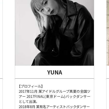
YUNA
【プロフィール】
2017年11月 某アイドルグループ真夏の全国ツ
アー 2017FINAL(東京ドーム)バックダンサー
として出演。
2018年8月 某有名アーティストバックダンサー