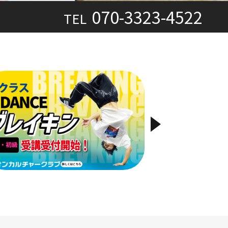
070-3323-4522
TEL