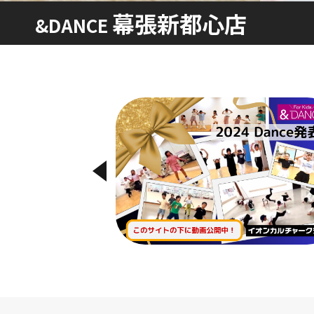
幕張新都心店
&DANCE