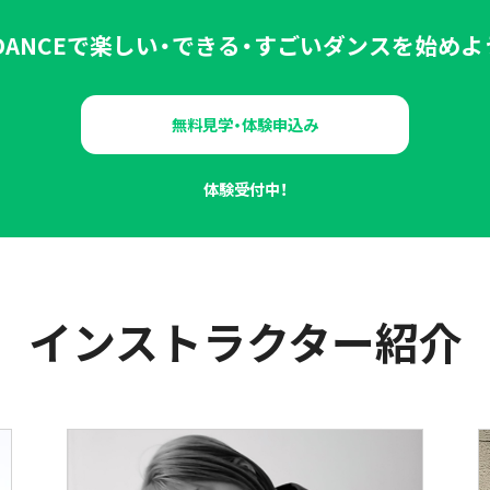
DANCEで
楽しい・できる・すごい
ダンスを始めよ
無料見学・体験申込み
体験受付中！
インストラクター紹介