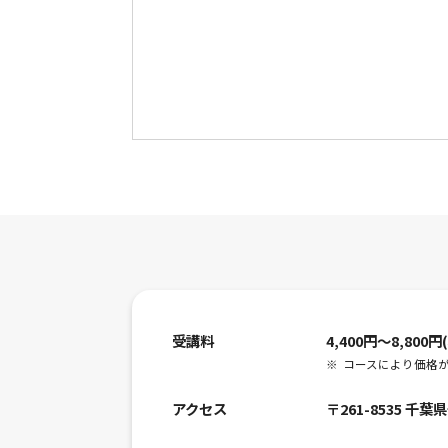
受講料
4,400円～8,800
コースにより価格
アクセス
〒261-8535 