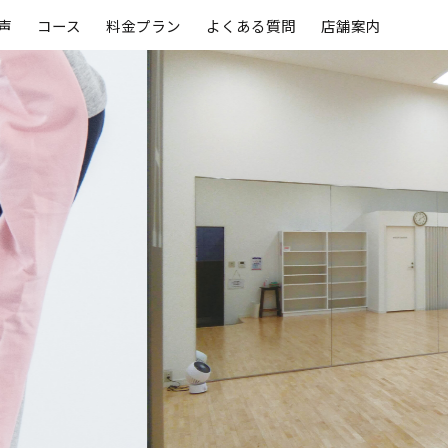
声
コース
料金プラン
よくある質問
店舗案内