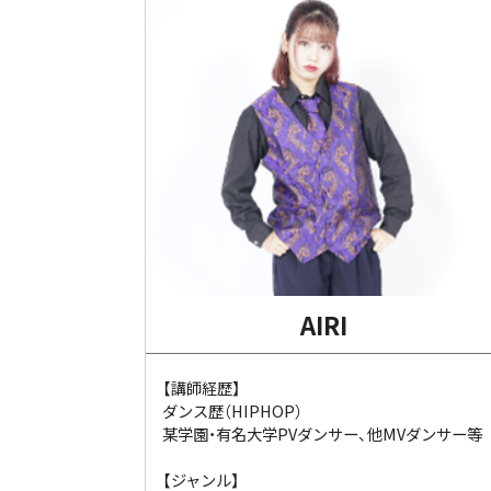
AIRI
【講師経歴】
ダンス歴（HIPHOP）
某学園・有名大学PVダンサー、他MVダンサー等
【ジャンル】