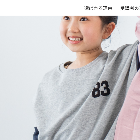
選ばれる理由
受講者の