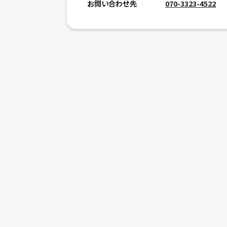
お問い合わせ先
070-3323-4522