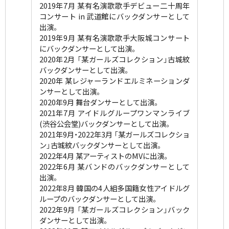
2019年7月 某有名演歌歌手デビュー二十周年
コンサート in 武道館にバックダンサーとして
出演。
2019年9月 某有名演歌歌手大阪城コンサート
にバックダンサーとして出演。
2020年2月 「某ガールズコレクション」古城紋
バックダンサーとして出演。
2020年 某レジャーランドエルミネーションダ
ンサーとして出演。
2020年9月 舞台ダンサーとして出演。
2021年7月 アイドルグループワンマンライブ
(渋谷公会堂)バックダンサーとして出演。
2021年9月・2022年3月 「某ガールズコレクショ
ン」古城紋バックダンサーとして出演。
2022年4月 某アーティストのMVに出演。
2022年6月 某バンドのバックダンサーとして
出演。
2022年8月 韓国の4人組多国籍女性アイドルグ
ループのバックダンサーとして出演。
2022年9月 「某ガールズコレクション」バック
ダンサーとして出演。