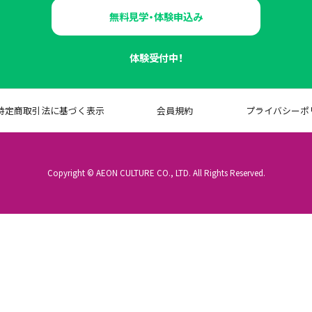
無料見学・体験申込み
体験受付中！
特定商取引法に基づく表示
会員規約
プライバシーポ
Copyright © AEON CULTURE CO., LTD. All Rights Reserved.