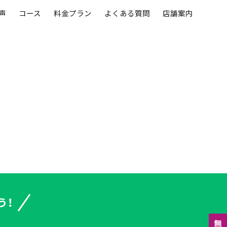
声
コース
料金プラン
よくある質問
店舗案内
う！